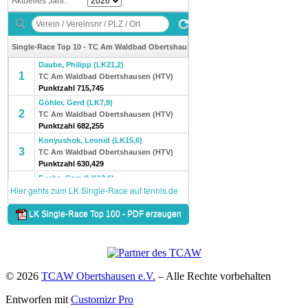
© 2026
TCAW Obertshausen e.V.
–
Alle Rechte vorbehalten
Entworfen mit
Customizr Pro