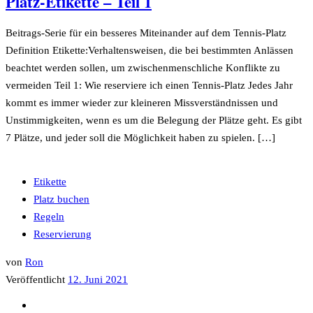
Platz-Etikette – Teil 1
Beitrags-Serie für ein besseres Miteinander auf dem Tennis-Platz
Definition Etikette:Verhaltensweisen, die bei bestimmten Anlässen
beachtet werden sollen, um zwischenmenschliche Konflikte zu
vermeiden Teil 1: Wie reserviere ich einen Tennis-Platz Jedes Jahr
kommt es immer wieder zur kleineren Missverständnissen und
Unstimmigkeiten, wenn es um die Belegung der Plätze geht. Es gibt
7 Plätze, und jeder soll die Möglichkeit haben zu spielen. […]
Etikette
Platz buchen
Regeln
Reservierung
von
Ron
Veröffentlicht
12. Juni 2021