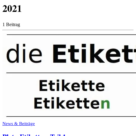
2021
1 Beitrag
News & Beiträge