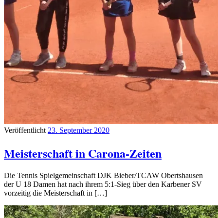
Veröffentlicht
23. September 2020
Meisterschaft in Carona-Zeiten
Die Tennis Spielgemeinschaft DJK Bieber/TCAW Obertshausen
der U 18 Damen hat nach ihrem 5:1-Sieg über den Karbener SV
vorzeitig die Meisterschaft in […]