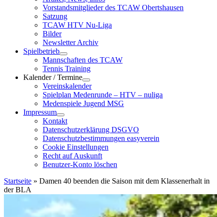
Vorstandsmitglieder des TCAW Obertshausen
Satzung
TCAW HTV Nu-Liga
Bilder
Newsletter Archiv
Spielbetrieb
Mannschaften des TCAW
Tennis Training
Kalender / Termine
Vereinskalender
Spielplan Medenrunde – HTV – nuliga
Medenspiele Jugend MSG
Impressum
Kontakt
Datenschutzerklärung DSGVO
Datenschutzbestimmungen easyverein
Cookie Einstellungen
Recht auf Auskunft
Benutzer-Konto löschen
Startseite
»
Damen 40 beenden die Saison mit dem Klassenerhalt in
der BLA