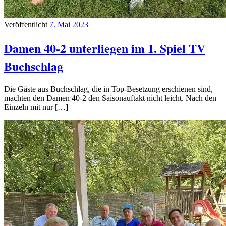
Veröffentlicht
7. Mai 2023
Damen 40-2 unterliegen im 1. Spiel TV
Buchschlag
Die Gäste aus Buchschlag, die in Top-Besetzung erschienen sind,
machten den Damen 40-2 den Saisonauftakt nicht leicht. Nach den
Einzeln mit nur […]