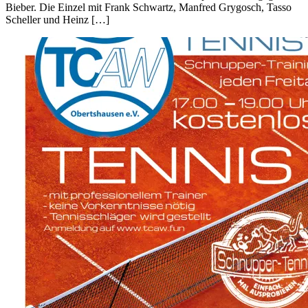
Bieber. Die Einzel mit Frank Schwartz, Manfred Grygosch, Tasso
Scheller und Heinz […]