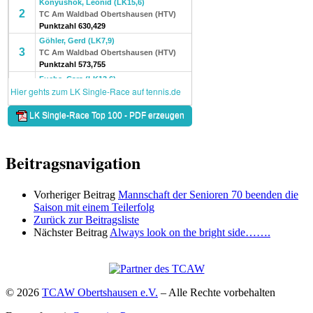
Beitragsnavigation
Vorheriger Beitrag
Mannschaft der Senioren 70 beenden die
Saison mit einem Teilerfolg
Zurück zur Beitragsliste
Nächster Beitrag
Always look on the bright side…….
© 2026
TCAW Obertshausen e.V.
–
Alle Rechte vorbehalten