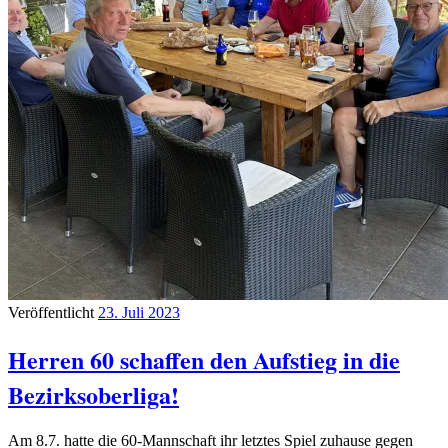
Veröffentlicht
23. Juli 2023
Herren 60 schaffen den Aufstieg in die
Bezirksoberliga!
Am 8.7. hatte die 60-Mannschaft ihr letztes Spiel zuhause gegen