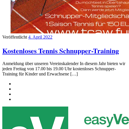
Veröffentlicht
4. April 2022
Kostenloses Tennis Schnupper-Training
Anmeldung über unseren Vereinskalender In diesem Jahr bieten wir
jeden Freitag von 17.00 bis 19.00 Uhr kostenloses Schnupper-
Training für Kinder und Erwachsene […]