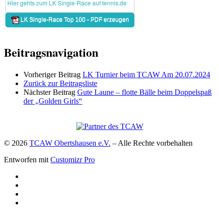
Beitragsnavigation
Vorheriger Beitrag
LK Turnier beim TCAW Am 20.07.2024
Zurück zur Beitragsliste
Nächster Beitrag
Gute Laune – flotte Bälle beim Doppelspaß
der „Golden Girls“
© 2026
TCAW Obertshausen e.V.
–
Alle Rechte vorbehalten
Entworfen mit
Customizr Pro