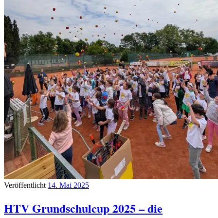
Veröffentlicht
14. Mai 2025
HTV Grundschulcup 2025 – die