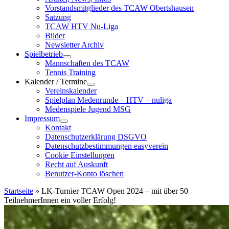
Vorstandsmitglieder des TCAW Obertshausen
Satzung
TCAW HTV Nu-Liga
Bilder
Newsletter Archiv
Spielbetrieb
Mannschaften des TCAW
Tennis Training
Kalender / Termine
Vereinskalender
Spielplan Medenrunde – HTV – nuliga
Medenspiele Jugend MSG
Impressum
Kontakt
Datenschutzerklärung DSGVO
Datenschutzbestimmungen easyverein
Cookie Einstellungen
Recht auf Auskunft
Benutzer-Konto löschen
Startseite
»
LK-Turnier TCAW Open 2024 – mit über 50
TeilnehmerInnen ein voller Erfolg!