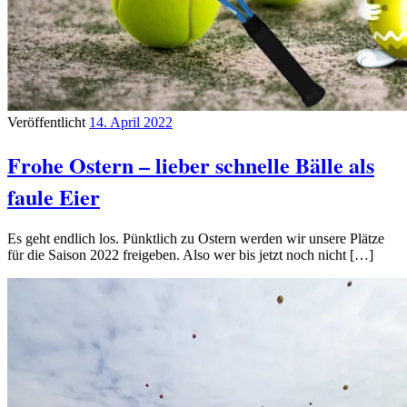
Veröffentlicht
14. April 2022
Frohe Ostern – lieber schnelle Bälle als
faule Eier
Es geht endlich los. Pünktlich zu Ostern werden wir unsere Plätze
für die Saison 2022 freigeben. Also wer bis jetzt noch nicht […]