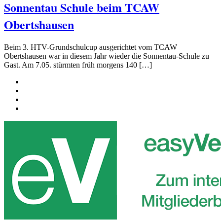
Sonnentau Schule beim TCAW
Obertshausen
Beim 3. HTV-Grundschulcup ausgerichtet vom TCAW
Obertshausen war in diesem Jahr wieder die Sonnentau-Schule zu
Gast. Am 7.05. stürmten früh morgens 140 […]