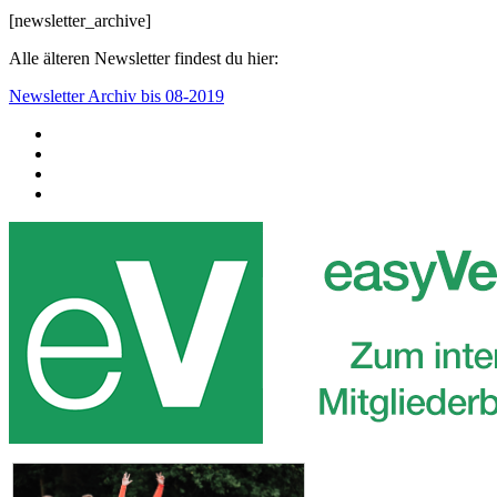
[newsletter_archive]
Alle älteren Newsletter findest du hier:
Newsletter Archiv bis 08-2019