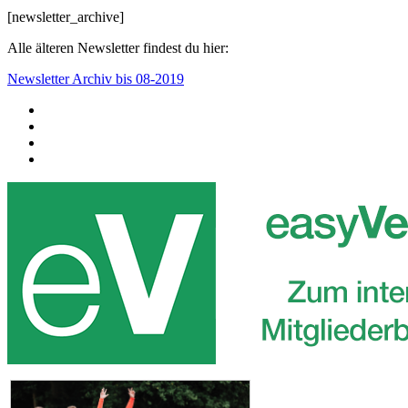
[newsletter_archive]
Alle älteren Newsletter findest du hier:
Newsletter Archiv bis 08-2019