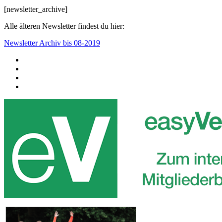
[newsletter_archive]
Alle älteren Newsletter findest du hier:
Newsletter Archiv bis 08-2019