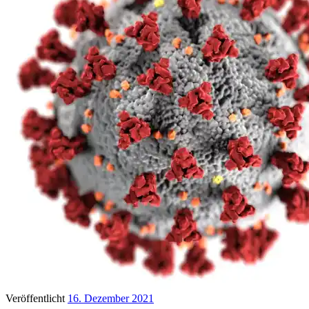
Veröffentlicht
16. Dezember 2021