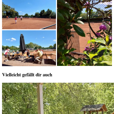
Vielleicht gefällt dir auch