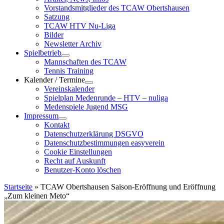
Vorstandsmitglieder des TCAW Obertshausen
Satzung
TCAW HTV Nu-Liga
Bilder
Newsletter Archiv
Spielbetrieb
Mannschaften des TCAW
Tennis Training
Kalender / Termine
Vereinskalender
Spielplan Medenrunde – HTV – nuliga
Medenspiele Jugend MSG
Impressum
Kontakt
Datenschutzerklärung DSGVO
Datenschutzbestimmungen easyverein
Cookie Einstellungen
Recht auf Auskunft
Benutzer-Konto löschen
Startseite
»
TCAW Obertshausen Saison-Eröffnung und Eröffnung
„Zum kleinen Meto“