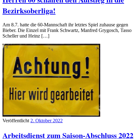
Bezirksoberliga!
Am 8.7. hatte die 60-Mannschaft ihr letztes Spiel zuhause gegen
Bieber. Die Einzel mit Frank Schwartz, Manfred Grygosch, Tasso
Scheller und Heinz […]
Veröffentlicht
2. Oktober 2022
Arbeitsdienst zum Saison-Abschluss 2022