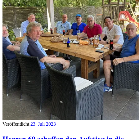
Veröffentlicht
23. Juli 2023
Herren 60 schaffen den Aufstieg in die