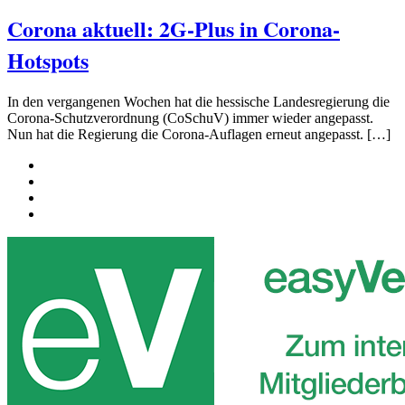
Corona aktuell: 2G-Plus in Corona-
Hotspots
In den vergangenen Wochen hat die hessische Landesregierung die
Corona-Schutzverordnung (CoSchuV) immer wieder angepasst.
Nun hat die Regierung die Corona-Auflagen erneut angepasst. […]