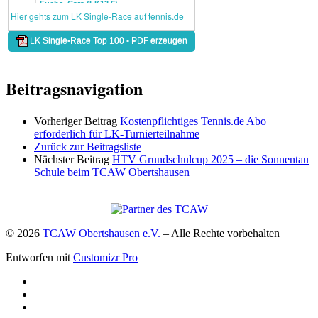
Beitragsnavigation
Vorheriger Beitrag
Kostenpflichtiges Tennis.de Abo
erforderlich für LK-Turnierteilnahme
Zurück zur Beitragsliste
Nächster Beitrag
HTV Grundschulcup 2025 – die Sonnentau
Schule beim TCAW Obertshausen
© 2026
TCAW Obertshausen e.V.
–
Alle Rechte vorbehalten
Entworfen mit
Customizr Pro