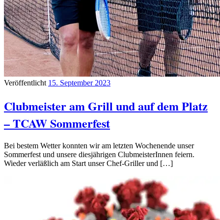
Veröffentlicht
15. September 2023
Clubmeister am Grill und auf dem Platz
– TCAW Sommerfest
Bei bestem Wetter konnten wir am letzten Wochenende unser
Sommerfest und unsere diesjährigen ClubmeisterInnen feiern.
Wieder verläßlich am Start unser Chef-Griller und […]