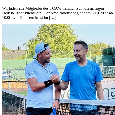
Wir laden alle Mitglieder des TCAW herzlich zum diesjährigen
Herbst-Arbeitsdienst ein. Der Arbeitsdienst beginnt am 8.10.2022 ab
10.00 Uhr.Der Termin ist im […]