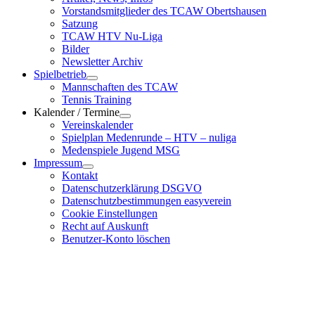
Vorstandsmitglieder des TCAW Obertshausen
Satzung
TCAW HTV Nu-Liga
Bilder
Newsletter Archiv
Spielbetrieb
Mannschaften des TCAW
Tennis Training
Kalender / Termine
Vereinskalender
Spielplan Medenrunde – HTV – nuliga
Medenspiele Jugend MSG
Impressum
Kontakt
Datenschutzerklärung DSGVO
Datenschutzbestimmungen easyverein
Cookie Einstellungen
Recht auf Auskunft
Benutzer-Konto löschen