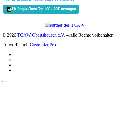
© 2026
TCAW Obertshausen e.V.
–
Alle Rechte vorbehalten
Entworfen mit
Customizr Pro