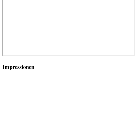
Impressionen