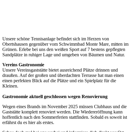
Unsere schöne Tennisanlage befindet sich im Herzen von
Obertshausen gegenüber vom Schwimmbad Monte Mare, mitten im
Grünen. Erlebe bei uns den weißen Sport auf 7 bestens gepflegten
Sandplätze in ruhiger Lage und umgeben von Bäumen und Natur.
Vereins Gastronomie
Unsere Vereinsgaststätte bietet ausreichend Plätze drinnen und
draußen. Auf der großen und überdachten Terrasse hat man einen
einen perfekten Blick auf die Plätze und ein Spielplatz für die
Kleinen.
Gastronomie aktuell geschlossen wegen Renovierung
Wegen eines Brands im November 2025 müssen Clubhaus und die
Gaststätte komplett renoviert werden. Die Wiedereröffnung kann
hoffentlich nach den Sommerferien stattfinden. Sobald es soweit ist
erfährst du es hier als erstes.