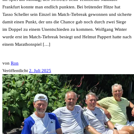
Frankfurt konnte man endlich punkten. Bei brütender Hitze hat
Tasso Scheller sein Einzel im Match-Tiebreak gewonnen und sicherte
damit einen Punkt, der uns die Chance gab noch durch zwei Siege
im Doppel zu einem Unentschieden zu kommen. Wolfgang Winter
wurde erst im Match-Tiebreak besiegt und Helmut Pappert hatte nach
einem Marathonspiel […]
von
Ron
Veröffentlicht
2. Juli 2025