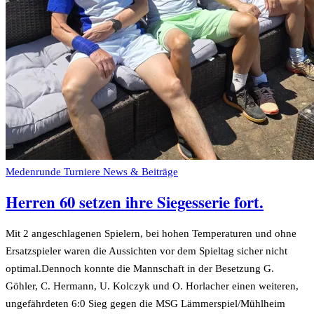
Medenrunde Turniere
News & Beiträge
Herren 60 setzen ihre Siegesserie fort.
Mit 2 angeschlagenen Spielern, bei hohen Temperaturen und ohne
Ersatzspieler waren die Aussichten vor dem Spieltag sicher nicht
optimal.Dennoch konnte die Mannschaft in der Besetzung G.
Göhler, C. Hermann, U. Kolczyk und O. Horlacher einen weiteren,
ungefährdeten 6:0 Sieg gegen die MSG Lämmerspiel/Mühlheim