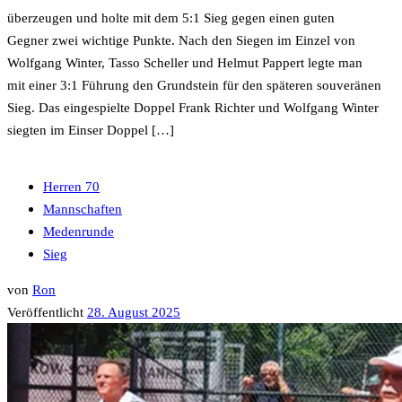
überzeugen und holte mit dem 5:1 Sieg gegen einen guten
Gegner zwei wichtige Punkte. Nach den Siegen im Einzel von
Wolfgang Winter, Tasso Scheller und Helmut Pappert legte man
mit einer 3:1 Führung den Grundstein für den späteren souveränen
Sieg. Das eingespielte Doppel Frank Richter und Wolfgang Winter
siegten im Einser Doppel […]
Herren 70
Mannschaften
Medenrunde
Sieg
von
Ron
Veröffentlicht
28. August 2025