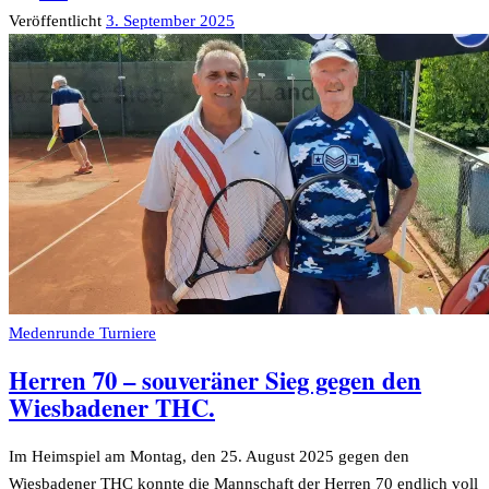
Veröffentlicht
3. September 2025
Medenrunde Turniere
Herren 70 – souveräner Sieg gegen den
Wiesbadener THC.
Im Heimspiel am Montag, den 25. August 2025 gegen den
Wiesbadener THC konnte die Mannschaft der Herren 70 endlich voll