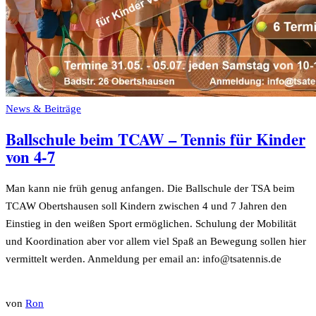
News & Beiträge
Ballschule beim TCAW – Tennis für Kinder
von 4-7
Man kann nie früh genug anfangen. Die Ballschule der TSA beim
TCAW Obertshausen soll Kindern zwischen 4 und 7 Jahren den
Einstieg in den weißen Sport ermöglichen. Schulung der Mobilität
und Koordination aber vor allem viel Spaß an Bewegung sollen hier
vermittelt werden. Anmeldung per email an: info@tsatennis.de
von
Ron