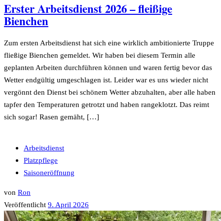
Erster Arbeitsdienst 2026 – fleißige
Bienchen
Zum ersten Arbeitsdienst hat sich eine wirklich ambitionierte Truppe
fließige Bienchen gemeldet. Wir haben bei diesem Termin alle
geplanten Arbeiten durchführen können und waren fertig bevor das
Wetter endgültig umgeschlagen ist. Leider war es uns wieder nicht
vergönnt den Dienst bei schönem Wetter abzuhalten, aber alle haben
tapfer den Temperaturen getrotzt und haben rangeklotzt. Das reimt
sich sogar! Rasen gemäht, […]
Arbeitsdienst
Platzpflege
Saisoneröffnung
von
Ron
Veröffentlicht
9. April 2026