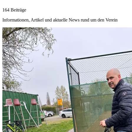
164 Beiträge
Informationen, Artikel und aktuelle News rund um den Verein