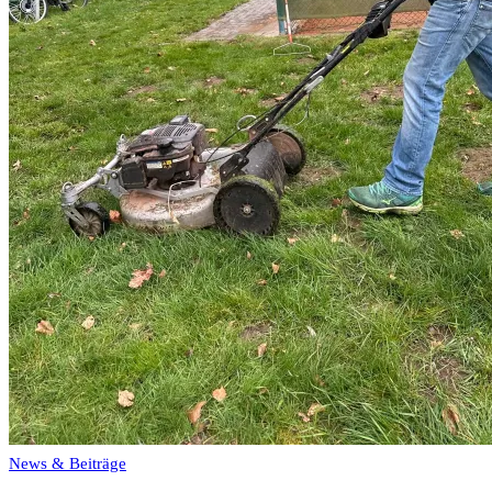
News & Beiträge