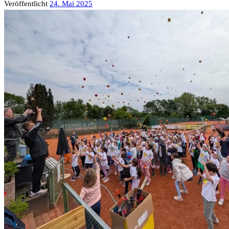
Veröffentlicht
24. Mai 2025