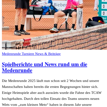
Medenrunde Turniere
News & Beiträge
Spielberichte und News rund um die
Medenrunde
Die Medenrunde 2025 läuft nun schon seit 2 Wochen und unsere
Mannschaften haben bereits die ersten Begegnungen hinter sich.
Einige Heimspiele aber auch auswärts wurde die Fahne des TCAW
hochgehalten. Durch den tollen Einsatz des Teams unseres neuen
Wirts vom „zum kleinen Meto“ haben in diesem Jahr unsere