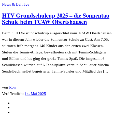
News & Beiträge
HTV Grundschulcup 2025 – die Sonnentau
Schule beim TCAW Obertshausen
Beim 3. HTV-Grundschulcup ausgerichtet vom TCAW Obertshausen
war in diesem Jahr wieder die Sonnentau-Schule zu Gast. Am 7.05.
stürmten früh morgens 140 Kinder aus den ersten zwei Klassen-
Stufen die Tennis-Anlage, bewaffneten sich mit Tennis-Schlägern
und Bällen und los ging der große Tennis-Spaß. Die insgesamt 6
Schulklassen wurden auf 6 Tennisplätze verteilt. Schulleiter Mischa
Sendelbach, selbst begeisterter Tennis-Spieler und Mitglied des […]
von
Ron
Veröffentlicht
14. Mai 2025