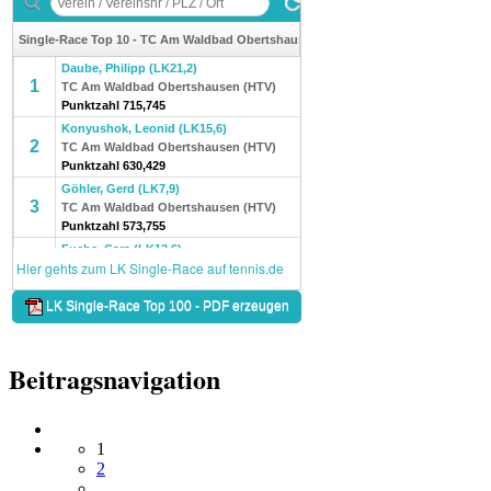
Beitragsnavigation
1
2
…