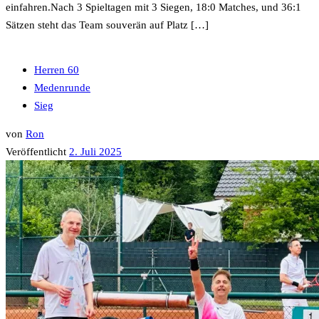
einfahren.Nach 3 Spieltagen mit 3 Siegen, 18:0 Matches, und 36:1
Sätzen steht das Team souverän auf Platz […]
Herren 60
Medenrunde
Sieg
von
Ron
Veröffentlicht
2. Juli 2025