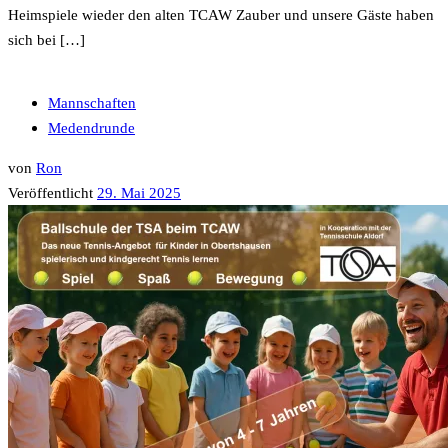
Heimspiele wieder den alten TCAW Zauber und unsere Gäste haben
sich bei […]
Mannschaften
Medendrunde
von
Ron
Veröffentlicht
29. Mai 2025