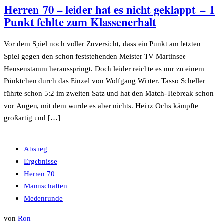
Herren 70 – leider hat es nicht geklappt – 1
Punkt fehlte zum Klassenerhalt
Vor dem Spiel noch voller Zuversicht, dass ein Punkt am letzten
Spiel gegen den schon feststehenden Meister TV Martinsee
Heusenstamm herausspringt. Doch leider reichte es nur zu einem
Pünktchen durch das Einzel von Wolfgang Winter. Tasso Scheller
führte schon 5:2 im zweiten Satz und hat den Match-Tiebreak schon
vor Augen, mit dem wurde es aber nichts. Heinz Ochs kämpfte
großartig und […]
Abstieg
Ergebnisse
Herren 70
Mannschaften
Medenrunde
von
Ron