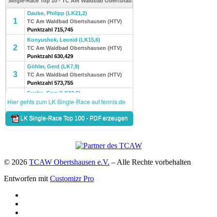
© 2026
TCAW Obertshausen e.V.
–
Alle Rechte vorbehalten
Entworfen mit
Customizr Pro