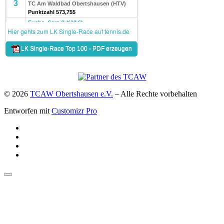
© 2026
TCAW Obertshausen e.V.
–
Alle Rechte vorbehalten
Entworfen mit
Customizr Pro