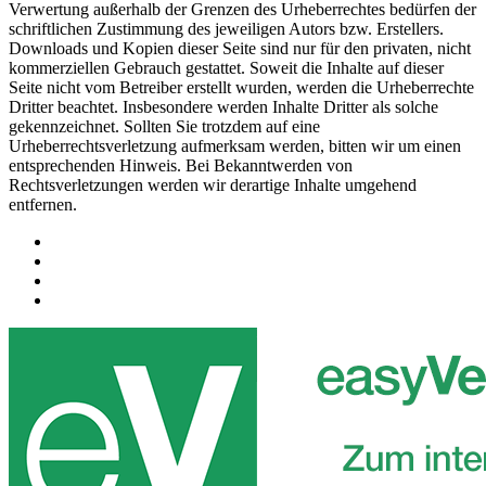
Verwertung außerhalb der Grenzen des Urheberrechtes bedürfen der
schriftlichen Zustimmung des jeweiligen Autors bzw. Erstellers.
Downloads und Kopien dieser Seite sind nur für den privaten, nicht
kommerziellen Gebrauch gestattet. Soweit die Inhalte auf dieser
Seite nicht vom Betreiber erstellt wurden, werden die Urheberrechte
Dritter beachtet. Insbesondere werden Inhalte Dritter als solche
gekennzeichnet. Sollten Sie trotzdem auf eine
Urheberrechtsverletzung aufmerksam werden, bitten wir um einen
entsprechenden Hinweis. Bei Bekanntwerden von
Rechtsverletzungen werden wir derartige Inhalte umgehend
entfernen.