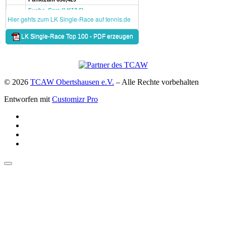
© 2026
TCAW Obertshausen e.V.
–
Alle Rechte vorbehalten
Entworfen mit
Customizr Pro