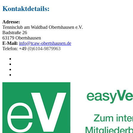
Kontaktdetails:
Adresse:
Tennisclub am Waldbad Obertshausen e.V.
Badstraße 26
63179 Obertshausen
E-Mail:
info@tcaw-obertshausen.de
Telefon: +49
(0)6104-9879963