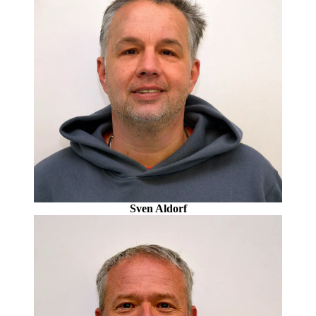
Sven Aldorf