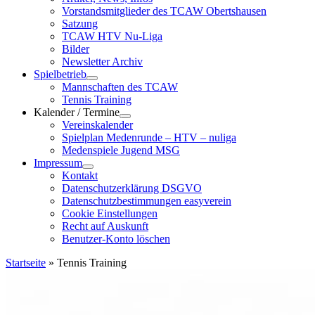
Vorstandsmitglieder des TCAW Obertshausen
Satzung
TCAW HTV Nu-Liga
Bilder
Newsletter Archiv
Spielbetrieb
Mannschaften des TCAW
Tennis Training
Kalender / Termine
Vereinskalender
Spielplan Medenrunde – HTV – nuliga
Medenspiele Jugend MSG
Impressum
Kontakt
Datenschutzerklärung DSGVO
Datenschutzbestimmungen easyverein
Cookie Einstellungen
Recht auf Auskunft
Benutzer-Konto löschen
Startseite
»
Tennis Training