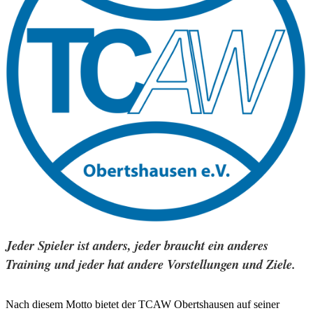
Jeder Spieler ist anders, jeder braucht ein anderes
Training und jeder hat andere Vorstellungen und Ziele.
Nach diesem Motto bietet der TCAW Obertshausen auf seiner