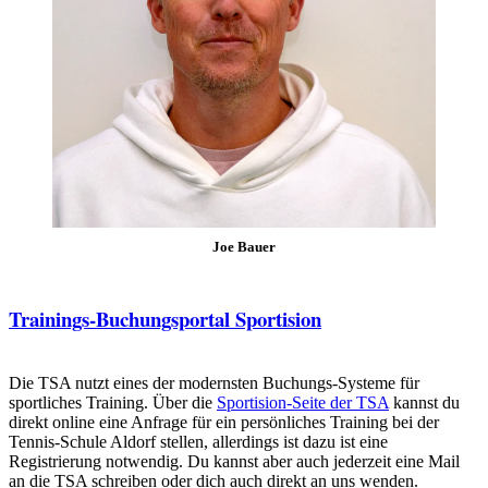
Joe Bauer
Trainings-Buchungsportal Sportision
Die TSA nutzt eines der modernsten Buchungs-Systeme für
sportliches Training. Über die
Sportision-Seite
der
TSA
kannst du
direkt online eine Anfrage für ein persönliches Training bei der
Tennis-Schule Aldorf stellen, allerdings ist dazu ist eine
Registrierung notwendig. Du kannst aber auch jederzeit eine Mail
an die TSA schreiben oder dich auch direkt an uns wenden.