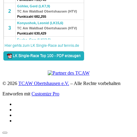
© 2026
TCAW Obertshausen e.V.
–
Alle Rechte vorbehalten
Entworfen mit
Customizr Pro