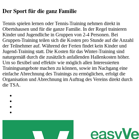
Der Sport für die ganz Familie
Tennis spielen lernen oder Tennis-Training nehmen direkt in
Obertshausen und für die ganze Familie. In der Regel trainieren
Kinder und Jugendliche in Gruppen von 2-4 Personen. Bei
Gruppen-Training teilen sich die Kosten pro Stunde auf die Anzahl
der Teilnehmer auf. Während der Ferien findet kein Kinder und
Jugend-Training statt. Die Kosten für das Winter-Training sind
naturgemäß durch die zusätzlich anfallenden Hallenkosten höher.
Um so flexibel und effektiv wie möglich allen Interessierten
Trainingsangebote machen zu können, sowie im Nachgang eine
einfache Abrechnung des Trainings zu ermöglichen, erfolgt die
Organisation und Abrechnung im Auftrag des Vereins direkt durch
die TSA.