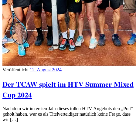
Veröffentlicht
12. August 2024
Der TCAW spielt im HTV Summer Mixed
Cup 2024
Nachdem wir im ersten Jahr dieses tollen HTV Angebots den „Pott“
geholt haben, war es als Titelverteidiger natürlich keine Frage, dass
wir […]