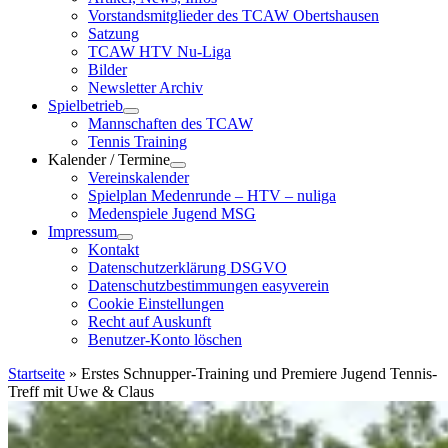
Vorstandsmitglieder des TCAW Obertshausen
Satzung
TCAW HTV Nu-Liga
Bilder
Newsletter Archiv
Spielbetrieb
Mannschaften des TCAW
Tennis Training
Kalender / Termine
Vereinskalender
Spielplan Medenrunde – HTV – nuliga
Medenspiele Jugend MSG
Impressum
Kontakt
Datenschutzerklärung DSGVO
Datenschutzbestimmungen easyverein
Cookie Einstellungen
Recht auf Auskunft
Benutzer-Konto löschen
Startseite
»
Erstes Schnupper-Training und Premiere Jugend Tennis-
Treff mit Uwe & Claus