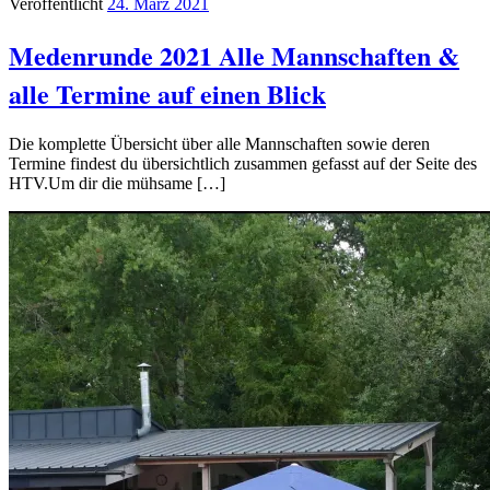
Veröffentlicht
24. März 2021
Medenrunde 2021 Alle Mannschaften &
alle Termine auf einen Blick
Die komplette Übersicht über alle Mannschaften sowie deren
Termine findest du übersichtlich zusammen gefasst auf der Seite des
HTV.Um dir die mühsame […]