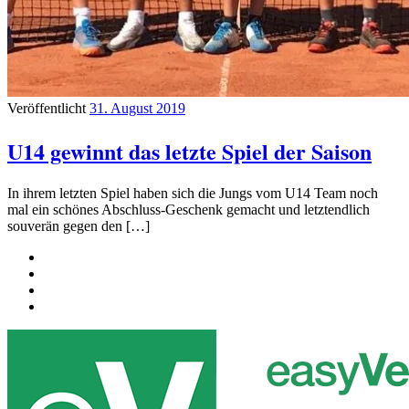
Veröffentlicht
31. August 2019
U14 gewinnt das letzte Spiel der Saison
In ihrem letzten Spiel haben sich die Jungs vom U14 Team noch
mal ein schönes Abschluss-Geschenk gemacht und letztendlich
souverän gegen den […]