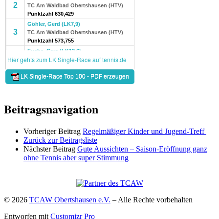
Beitragsnavigation
Vorheriger Beitrag
Regelmäßiger Kinder und Jugend-Treff
Zurück zur Beitragsliste
Nächster Beitrag
Gute Aussichten – Saison-Eröffnung ganz
ohne Tennis aber super Stimmung
© 2026
TCAW Obertshausen e.V.
–
Alle Rechte vorbehalten
Entworfen mit
Customizr Pro