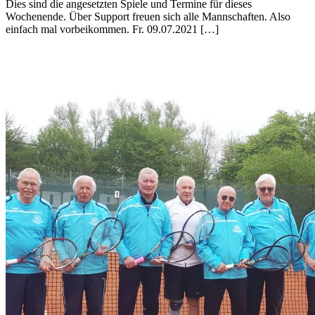
Dies sind die angesetzten Spiele und Termine für dieses
Wochenende. Über Support freuen sich alle Mannschaften. Also
einfach mal vorbeikommen. Fr. 09.07.2021 […]