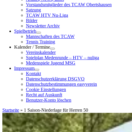
Vorstandsmitglieder des TCAW Obertshausen
Satzung
TCAW HTV Nu-Liga
Bilder
Newsletter Archiv
Spielbetrieb
Mannschaften des TCAW
Tennis Training
Kalender / Termine
Vereinskalender
Spielplan Medenrunde – HTV – nuliga
Medenspiele Jugend MSG
Impressum
Kontakt
Datenschutzerklärung DSGVO
Datenschutzbestimmungen easyverein
Cookie Einstellungen
Recht auf Auskunft
Benutzer-Konto löschen
Startseite
»
1 Saison-Niederlage für Herren 50