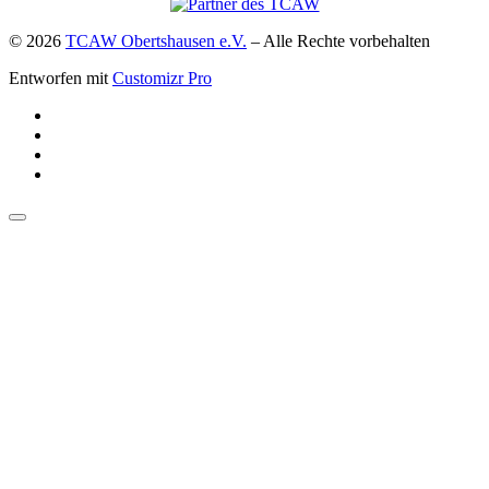
© 2026
TCAW Obertshausen e.V.
–
Alle Rechte vorbehalten
Entworfen mit
Customizr Pro