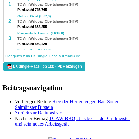
Beitragsnavigation
Vorheriger Beitrag
Sieg der Herren gegen Bad Soden
Salmünster Birstein
Zurück zur Beitragsliste
Nächster Beitrag
TCAW BBQ at its best – der Grillmeister
und sein neues Arbeitsgerät