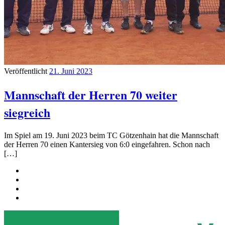
Veröffentlicht
21. Juni 2023
Mannschaft der Herren 70 weiter
siegreich
Im Spiel am 19. Juni 2023 beim TC Götzenhain hat die Mannschaft
der Herren 70 einen Kantersieg von 6:0 eingefahren. Schon nach
[…]