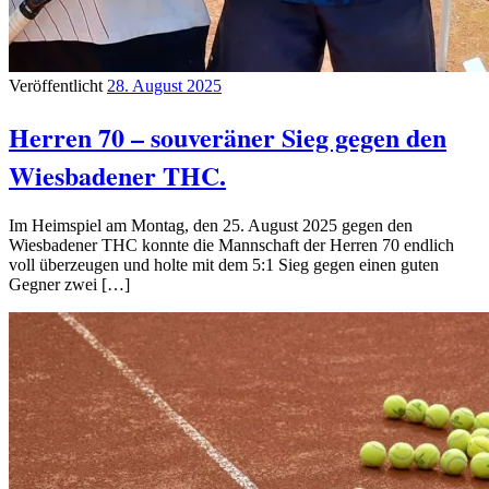
Veröffentlicht
28. August 2025
Herren 70 – souveräner Sieg gegen den
Wiesbadener THC.
Im Heimspiel am Montag, den 25. August 2025 gegen den
Wiesbadener THC konnte die Mannschaft der Herren 70 endlich
voll überzeugen und holte mit dem 5:1 Sieg gegen einen guten
Gegner zwei […]