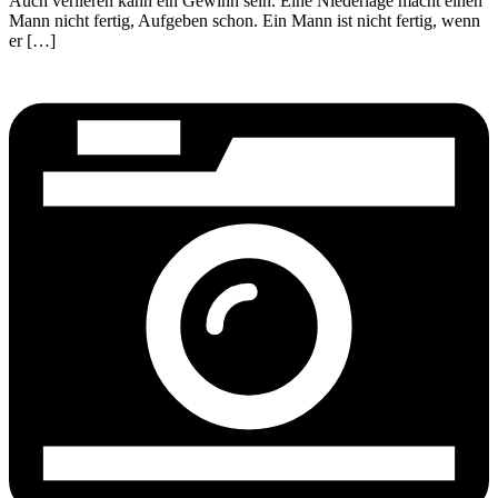
Auch verlieren kann ein Gewinn sein. Eine Niederlage macht einen
Mann nicht fertig, Aufgeben schon. Ein Mann ist nicht fertig, wenn
er […]