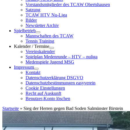
Vorstandsmitglieder des TCAW Obertshausen
Satzung
TCAW HTV Nu-Liga
Bilder
Newsletter Archiv
Spielbetrieb
Mannschaften des TCAW
Tennis Training
Kalender / Termine
Vereinskalender
Spielplan Medenrunde – HTV – nuliga
Medenspiele Jugend MSG
Impressum
Kontakt
Datenschutzerklärung DSGVO
Datenschutzbestimmungen easyverein
Cookie Einstellungen
Recht auf Auskunft
Benutzer-Konto löschen
Startseite
»
Sieg der Herren gegen Bad Soden Salmünster Birstein