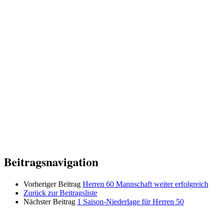
Beitragsnavigation
Vorheriger Beitrag
Herren 60 Mannschaft weiter erfolgreich
Zurück zur Beitragsliste
Nächster Beitrag
1 Saison-Niederlage für Herren 50