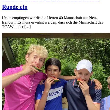
Runde ein
Heute empfingen wir die die Herren 40 Mannschaft aus Neu-
Isenburg. Es muss erwähnt werden, dass sich die Mannschaft des
TCAW in der […]