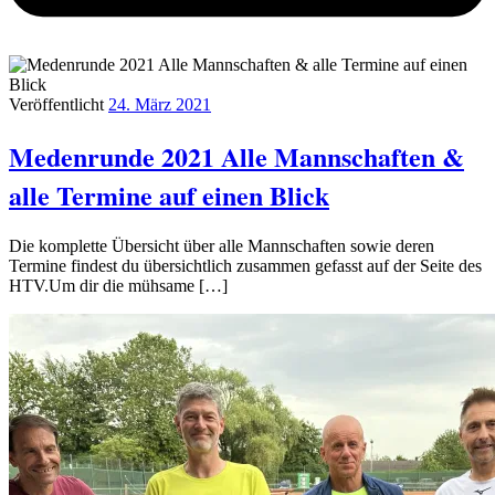
Veröffentlicht
24. März 2021
Medenrunde 2021 Alle Mannschaften &
alle Termine auf einen Blick
Die komplette Übersicht über alle Mannschaften sowie deren
Termine findest du übersichtlich zusammen gefasst auf der Seite des
HTV.Um dir die mühsame […]