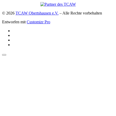
© 2026
TCAW Obertshausen e.V.
–
Alle Rechte vorbehalten
Entworfen mit
Customizr Pro