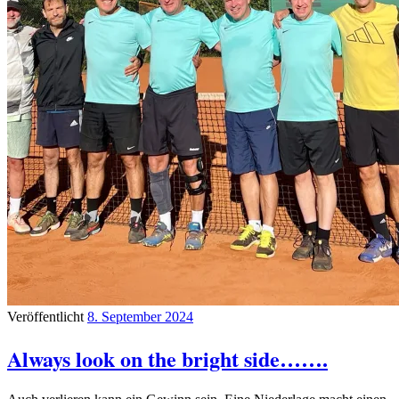
Veröffentlicht
8. September 2024
Always look on the bright side…….