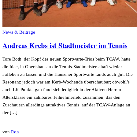
News & Beiträge
Andreas Krebs ist Stadtmeister im Tennis
Tore Both, der Kopf des neuen Sportwarte-Trios beim TCAW, hatte
die Idee, in Obertshausen die Tennis-Stadtmeisterschaft wieder
aufleben zu lassen und die Hausener Sportwarte fands auch gut. Die
Resonanz jedoch war am Kerb-Wochende überschaubar; obwohl’s
auch LK-Punkte gab fand sich lediglich in der Aktiven Herren-
Altersklasse ein zählbares Teilnehmerfeld zusammen, das den
Zuschauern allerdings attraktives Tennis auf der TCAW-Anlage an
der […]
von
Ron