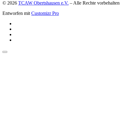
© 2026
TCAW Obertshausen e.V.
–
Alle Rechte vorbehalten
Entworfen mit
Customizr Pro