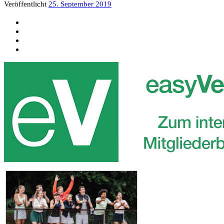
Veröffentlicht
25. September 2019