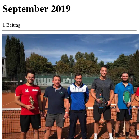
September 2019
1 Beitrag