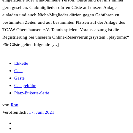
gern gesehen. Clubmitglieder dürfen Gäste auf unsere Anlage
einladen und auch Nicht-Mitglieder dürfen gegen Gebühren zu
bestimmten Zeiten und auf bestimmten Plätzen auf der Anlage des
TCAW Obertshausen e.V. Tennis spielen. Voraussetzung ist die
Registrierung bei unserem Online-Reservierungssystem „playtomic“
Für Gäste gelten folgende […]
Etikette
Gast
Gäste
Gastgebühr
Platz-Etikette-Serie
von
Ron
Veröffentlicht
17. Juni 2021