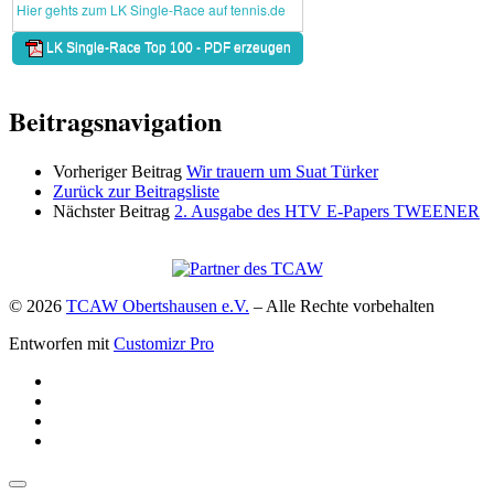
Beitragsnavigation
Vorheriger Beitrag
Wir trauern um Suat Türker
Zurück zur Beitragsliste
Nächster Beitrag
2. Ausgabe des HTV E-Papers TWEENER
© 2026
TCAW Obertshausen e.V.
–
Alle Rechte vorbehalten
Entworfen mit
Customizr Pro