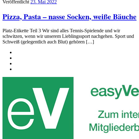
Veröffentlicht
23. Mai 2022
Pizza, Pasta – nasse Socken, weiße Bäuche
Platz-Etikette Teil 3 Wir sind alles Tennis-Spielende und wir
schwitzen, wenn wir unserem Lieblingssport nachgehen. Sport und
Schweiß (gelegentlich auch Blut) gehören […]