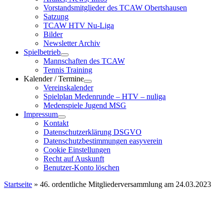
Vorstandsmitglieder des TCAW Obertshausen
Satzung
TCAW HTV Nu-Liga
Bilder
Newsletter Archiv
Spielbetrieb
Mannschaften des TCAW
Tennis Training
Kalender / Termine
Vereinskalender
Spielplan Medenrunde – HTV – nuliga
Medenspiele Jugend MSG
Impressum
Kontakt
Datenschutzerklärung DSGVO
Datenschutzbestimmungen easyverein
Cookie Einstellungen
Recht auf Auskunft
Benutzer-Konto löschen
Startseite
»
46. ordentliche Mitgliederversammlung am 24.03.2023