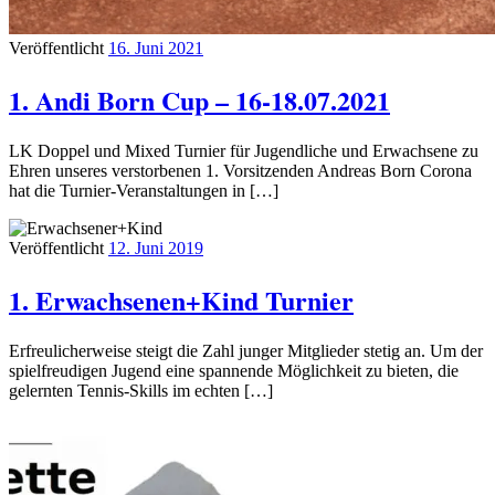
Veröffentlicht
16. Juni 2021
1. Andi Born Cup – 16-18.07.2021
LK Doppel und Mixed Turnier für Jugendliche und Erwachsene zu
Ehren unseres verstorbenen 1. Vorsitzenden Andreas Born Corona
hat die Turnier-Veranstaltungen in […]
Veröffentlicht
12. Juni 2019
1. Erwachsenen+Kind Turnier
Erfreulicherweise steigt die Zahl junger Mitglieder stetig an. Um der
spielfreudigen Jugend eine spannende Möglichkeit zu bieten, die
gelernten Tennis-Skills im echten […]