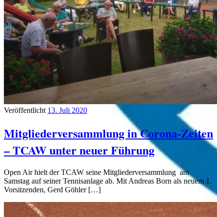
Veröffentlicht
13. Juli 2020
Mitgliederversammlung in Corona-Zeiten
– TCAW unter neuer Führung
Open Air hielt der TCAW seine Mitgliederversammlung am
Samstag auf seiner Tennisanlage ab. Mit Andreas Born als neuem 1.
Vorsitzenden, Gerd Göhler […]