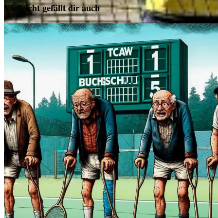
Vielleicht gefällt dir auch