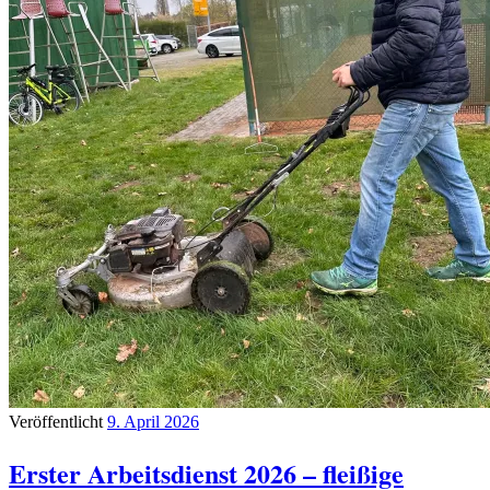
Veröffentlicht
9. April 2026
Erster Arbeitsdienst 2026 – fleißige