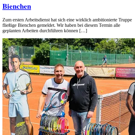
Bienchen
Zum ersten Arbeitsdienst hat sich eine wirklich ambitionierte Truppe
fließige Bienchen gemeldet. Wir haben bei diesem Termin alle
geplanten Arbeiten durchführen können […]