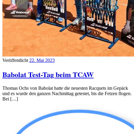
Veröffentlicht
22. Mai 2023
Babolat Test-Tag beim TCAW
Thomas Ochs von Babolat hatte die neuesten Racquets im Gepäck
und es wurde den ganzen Nachmittag getestet, bis die Fetzen flogen.
Bei […]