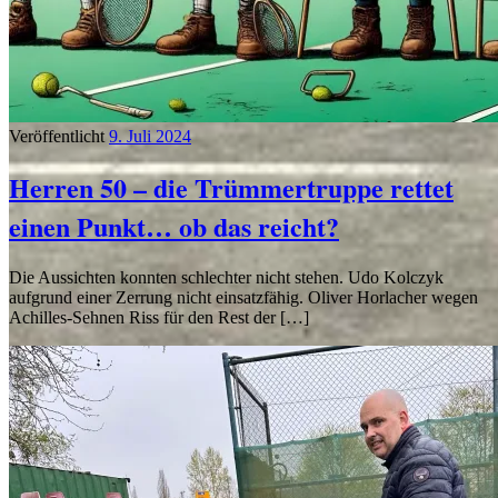
Veröffentlicht
9. Juli 2024
Herren 50 – die Trümmertruppe rettet
einen Punkt… ob das reicht?
Die Aussichten konnten schlechter nicht stehen. Udo Kolczyk
aufgrund einer Zerrung nicht einsatzfähig. Oliver Horlacher wegen
Achilles-Sehnen Riss für den Rest der […]