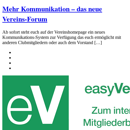
Mehr Kommunikation – das neue
Vereins-Forum
Ab sofort steht euch auf der Vereinshomepage ein neues
Kommunikations-System zur Verfügung das euch ermöglicht mit
anderen Clubmitgliedern oder auch dem Vorstand […]