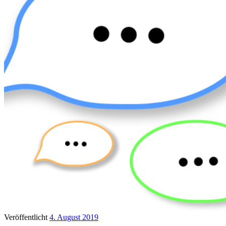
Veröffentlicht
4. August 2019