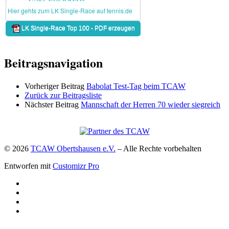
Beitragsnavigation
Vorheriger Beitrag
Babolat Test-Tag beim TCAW
Zurück zur Beitragsliste
Nächster Beitrag
Mannschaft der Herren 70 wieder siegreich
© 2026
TCAW Obertshausen e.V.
–
Alle Rechte vorbehalten
Entworfen mit
Customizr Pro