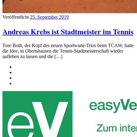
Veröffentlicht
25. September 2019
Andreas Krebs ist Stadtmeister im Tennis
Tore Both, der Kopf des neuen Sportwarte-Trios beim TCAW, hatte
die Idee, in Obertshausen die Tennis-Stadtmeisterschaft wieder
aufleben zu lassen und die […]