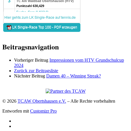
Beitragsnavigation
Vorheriger Beitrag
Impressionen vom HTV Grundschulcup
2024
Zurück zur Beitragsliste
Nächster Beitrag
Damen 40 – Winning Streak?
© 2026
TCAW Obertshausen e.V.
–
Alle Rechte vorbehalten
Entworfen mit
Customizr Pro