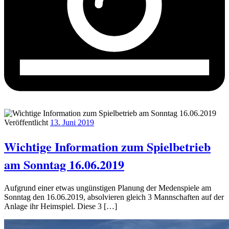
Veröffentlicht
13. Juni 2019
Wichtige Information zum Spielbetrieb
am Sonntag 16.06.2019
Aufgrund einer etwas ungünstigen Planung der Medenspiele am
Sonntag den 16.06.2019, absolvieren gleich 3 Mannschaften auf der
Anlage ihr Heimspiel. Diese 3 […]