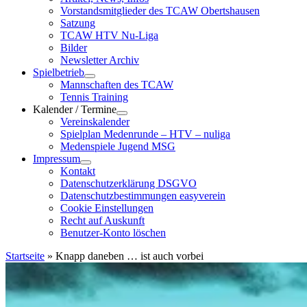
Vorstandsmitglieder des TCAW Obertshausen
Satzung
TCAW HTV Nu-Liga
Bilder
Newsletter Archiv
Spielbetrieb
Mannschaften des TCAW
Tennis Training
Kalender / Termine
Vereinskalender
Spielplan Medenrunde – HTV – nuliga
Medenspiele Jugend MSG
Impressum
Kontakt
Datenschutzerklärung DSGVO
Datenschutzbestimmungen easyverein
Cookie Einstellungen
Recht auf Auskunft
Benutzer-Konto löschen
Startseite
»
Knapp daneben … ist auch vorbei