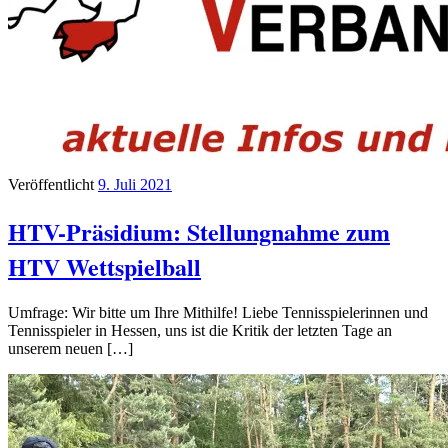
Veröffentlicht
9. Juli 2021
HTV-Präsidium: Stellungnahme zum
HTV Wettspielball
Umfrage: Wir bitte um Ihre Mithilfe! Liebe Tennisspielerinnen und
Tennisspieler in Hessen, uns ist die Kritik der letzten Tage an
unserem neuen […]