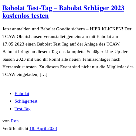
Babolat Test-Tag – Babolat Schläger 2023
kostenlos testen
Jetzt anmelden und Babolat Goodie sichern – HIER KLICKEN! Der
TCAW Obertshausen veranstaltet gemeinsam mit Babolat am
17.05.2023 einen Babolat Test Tag auf der Anlage des TCAW.
Babolat bringt an diesem Tag das komplette Schläger Line-Up der
Saison 2023 mit und ihr könnt alle neuen Tennisschläger nach
Herzenslust testen. Zu diesem Event sind nicht nur die Mitglieder des
TCAW eingeladen, […]
Babolat
Schlägertest
Test-Tag
von
Ron
Veröffentlicht
18. April 2023