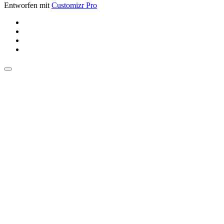
Entworfen mit
Customizr Pro