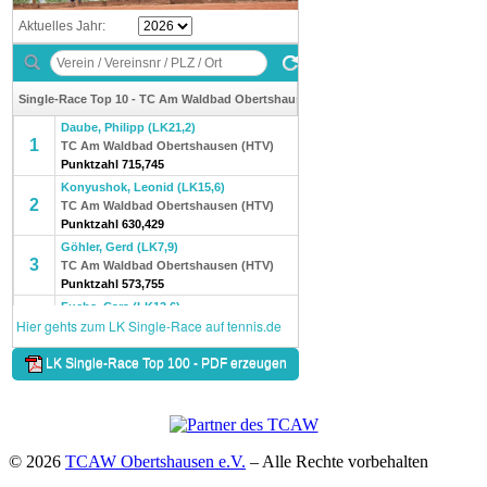
© 2026
TCAW Obertshausen e.V.
–
Alle Rechte vorbehalten