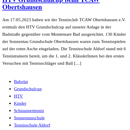
Obertshausen
Am 17.05.2023 haben wir der Tennisclub TCAW Obertshausen e.V.
erstmals den HTV Grundschulcup auf unserer Anlage in der
Badstraße gegenüber vom Montemare Bad ausgerichtet. 130 Kinder
der Sonnentau Grundschule Obertshausen waren zum Tennisspielen
auf der roten Asche eingeladen. Die Tennisschule Aldorf stand mit 6
Tennistrainern bereit, um die 1. und 2. KlässlerInnen bei den ersten
Versuchen mit Tennisschläger und Ball […]
Babolat
Grundschulcup
HTV
Kinder
Schnuppertennis
Sonnentauschule
Tennisschule Aldorf