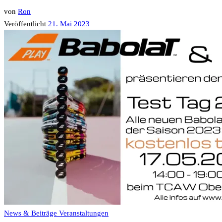
von
Ron
Veröffentlicht
21. Mai 2023
News & Beiträge
Veranstaltungen