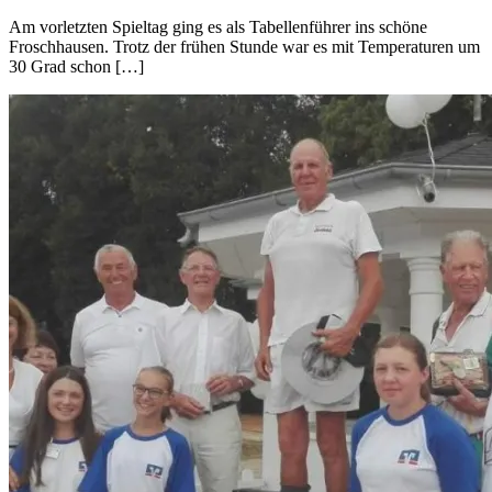
Am vorletzten Spieltag ging es als Tabellenführer ins schöne
Froschhausen. Trotz der frühen Stunde war es mit Temperaturen um
30 Grad schon […]