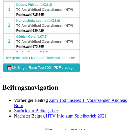
Beitragsnavigation
Vorheriger Beitrag
Zum Tod unseres 1. Vorsitzenden Andreas
Born
Zurück zur Beitragsliste
Nächster Beitrag
HTV Info zum Spielbetrieb 2021