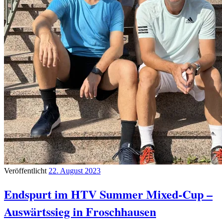
Veröffentlicht
22. August 2023
Endspurt im HTV Summer Mixed-Cup –
Auswärtssieg in Froschhausen