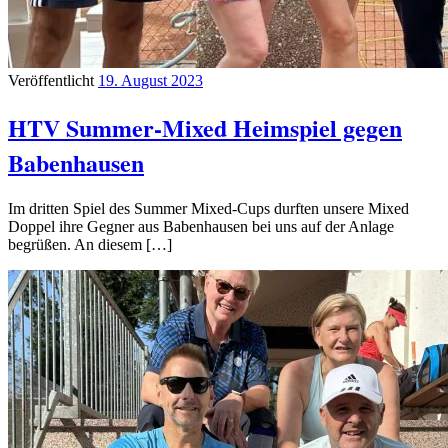
Veröffentlicht
19. August 2023
HTV Summer-Mixed Heimspiel gegen
Babenhausen
Im dritten Spiel des Summer Mixed-Cups durften unsere Mixed
Doppel ihre Gegner aus Babenhausen bei uns auf der Anlage
begrüßen. An diesem […]