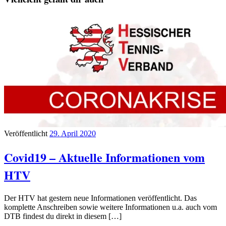
Veröffentlicht
29. April 2020
Covid19 – Aktuelle Informationen vom
HTV
Der HTV hat gestern neue Informationen veröffentlicht. Das
komplette Anschreiben sowie weitere Informationen u.a. auch vom
DTB findest du direkt in diesem […]