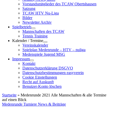
Vorstandsmitglieder des TCAW Obertshausen
Satzung
TCAW HTV Nu-Liga
Bilder
Newsletter Archiv
Spielbetrieb
Mannschaften des TCAW
Tennis Training
Kalender / Termine
Vereinskalender
Spielplan Medenrunde – HTV – nuliga
Medenspiele Jugend MSG
Impressum
Kontakt
Datenschutzerklärung DSGVO
Datenschutzbestimmungen easyverein
Cookie Einstellungen
Recht auf Auskunft
Benutzer-Konto löschen
Startseite
»
Medenrunde 2021 Alle Mannschaften & alle Termine
auf einen Blick
Medenrunde Turniere
News & Beiträge