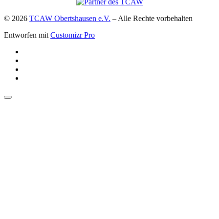
© 2026
TCAW Obertshausen e.V.
–
Alle Rechte vorbehalten
Entworfen mit
Customizr Pro