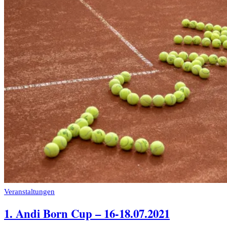
Veranstaltungen
1. Andi Born Cup – 16-18.07.2021