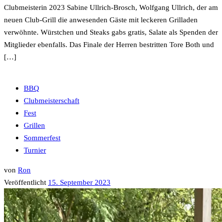
Clubmeisterin 2023 Sabine Ullrich-Brosch, Wolfgang Ullrich, der am
neuen Club-Grill die anwesenden Gäste mit leckeren Grilladen
verwöhnte. Würstchen und Steaks gabs gratis, Salate als Spenden der
Mitglieder ebenfalls. Das Finale der Herren bestritten Tore Both und
[…]
BBQ
Clubmeisterschaft
Fest
Grillen
Sommerfest
Turnier
von
Ron
Veröffentlicht
15. September 2023