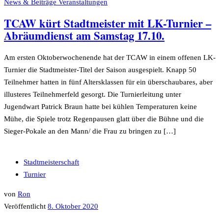
News & Beiträge
Veranstaltungen
TCAW kürt Stadtmeister mit LK-Turnier –
Abräumdienst am Samstag 17.10.
Am ersten Oktoberwochenende hat der TCAW in einem offenen LK-
Turnier die Stadtmeister-Titel der Saison ausgespielt. Knapp 50
Teilnehmer hatten in fünf Altersklassen für ein überschaubares, aber
illusteres Teilnehmerfeld gesorgt. Die Turnierleitung unter
Jugendwart Patrick Braun hatte bei kühlen Temperaturen keine
Mühe, die Spiele trotz Regenpausen glatt über die Bühne und die
Sieger-Pokale an den Mann/ die Frau zu bringen zu […]
Stadtmeisterschaft
Turnier
von
Ron
Veröffentlicht
8. Oktober 2020