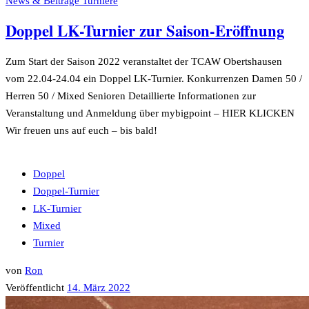
News & Beiträge
Turniere
Doppel LK-Turnier zur Saison-Eröffnung
Zum Start der Saison 2022 veranstaltet der TCAW Obertshausen
vom 22.04-24.04 ein Doppel LK-Turnier. Konkurrenzen Damen 50 /
Herren 50 / Mixed Senioren Detaillierte Informationen zur
Veranstaltung und Anmeldung über mybigpoint – HIER KLICKEN
Wir freuen uns auf euch – bis bald!
Doppel
Doppel-Turnier
LK-Turnier
Mixed
Turnier
von
Ron
Veröffentlicht
14. März 2022