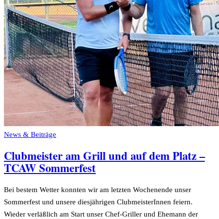
News & Beiträge
Clubmeister am Grill und auf dem Platz –
TCAW Sommerfest
Bei bestem Wetter konnten wir am letzten Wochenende unser
Sommerfest und unsere diesjährigen ClubmeisterInnen feiern.
Wieder verläßlich am Start unser Chef-Griller und Ehemann der