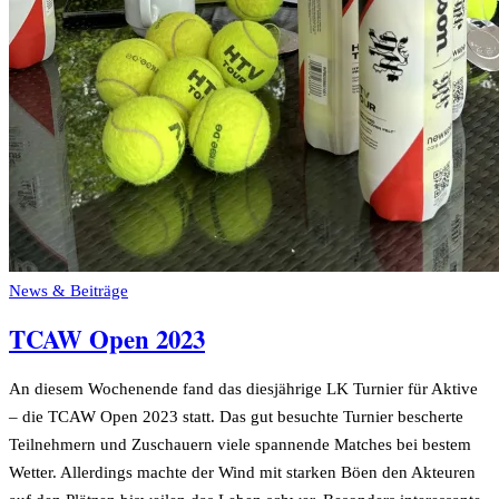
News & Beiträge
TCAW Open 2023
An diesem Wochenende fand das diesjährige LK Turnier für Aktive
– die TCAW Open 2023 statt. Das gut besuchte Turnier bescherte
Teilnehmern und Zuschauern viele spannende Matches bei bestem
Wetter. Allerdings machte der Wind mit starken Böen den Akteuren