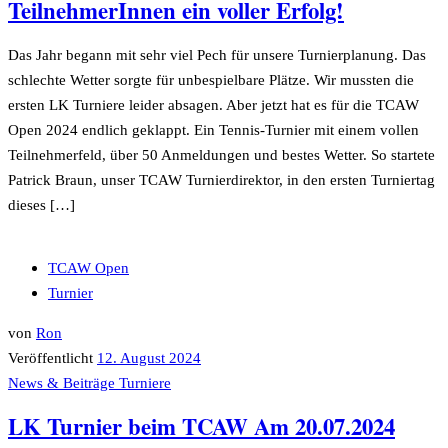
TeilnehmerInnen ein voller Erfolg!
Das Jahr begann mit sehr viel Pech für unsere Turnierplanung. Das
schlechte Wetter sorgte für unbespielbare Plätze. Wir mussten die
ersten LK Turniere leider absagen. Aber jetzt hat es für die TCAW
Open 2024 endlich geklappt. Ein Tennis-Turnier mit einem vollen
Teilnehmerfeld, über 50 Anmeldungen und bestes Wetter. So startete
Patrick Braun, unser TCAW Turnierdirektor, in den ersten Turniertag
dieses […]
TCAW Open
Turnier
von
Ron
Veröffentlicht
12. August 2024
News & Beiträge
Turniere
LK Turnier beim TCAW Am 20.07.2024