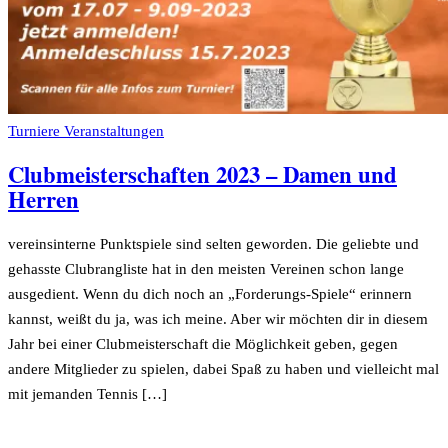
Turniere
Veranstaltungen
Clubmeisterschaften 2023 – Damen und
Herren
vereinsinterne Punktspiele sind selten geworden. Die geliebte und
gehasste Clubrangliste hat in den meisten Vereinen schon lange
ausgedient. Wenn du dich noch an „Forderungs-Spiele“ erinnern
kannst, weißt du ja, was ich meine. Aber wir möchten dir in diesem
Jahr bei einer Clubmeisterschaft die Möglichkeit geben, gegen
andere Mitglieder zu spielen, dabei Spaß zu haben und vielleicht mal
mit jemanden Tennis […]