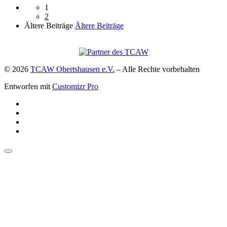
1
2
Ältere Beiträge
Ältere Beiträge
© 2026
TCAW Obertshausen e.V.
–
Alle Rechte vorbehalten
Entworfen mit
Customizr Pro