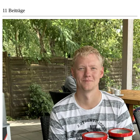
11 Beiträge