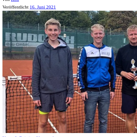
Veröffentlicht
16. Juni 2021