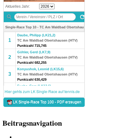
Beitragsnavigation