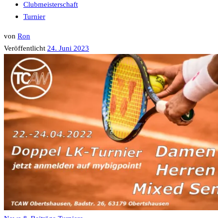
Clubmeisterschaft
Turnier
von
Ron
Veröffentlicht
24. Juni 2023